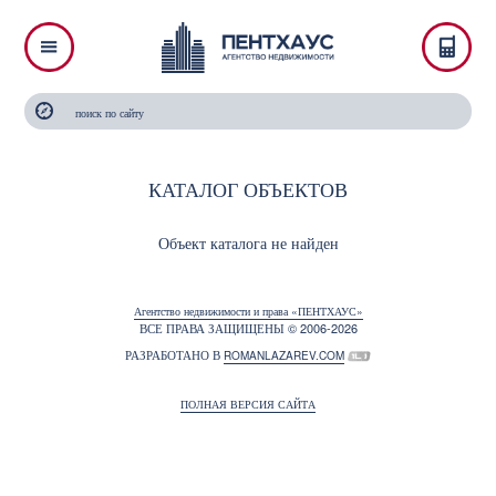
КАТАЛОГ ОБЪЕКТОВ
Объект каталога не найден
Агентство недвижимости и права «ПЕНТХАУС»
ВСЕ ПРАВА ЗАЩИЩЕНЫ © 2006-2026
РАЗРАБОТАНО В
ROMANLAZAREV.COM
ПОЛНАЯ ВЕРСИЯ САЙТА