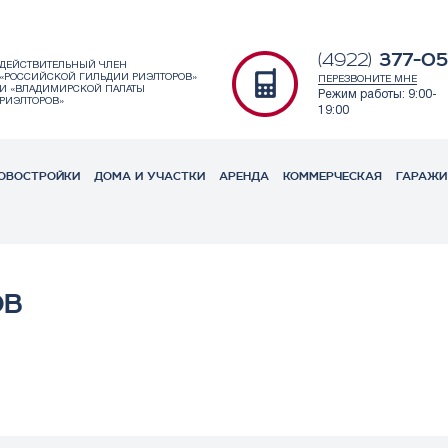
377-05
(4922)
ДЕЙСТВИТЕЛЬНЫЙ ЧЛЕН
«РОССИЙСКОЙ ГИЛЬДИИ РИЭЛТОРОВ»
ПЕРЕЗВОНИТЕ МНЕ
И «ВЛАДИМИРСКОЙ ПАЛАТЫ
Режим работы: 9:00-
РИЭЛТОРОВ»
19:00
ОВОСТРОЙКИ
ДОМА И УЧАСТКИ
АРЕНДА
КОММЕРЧЕСКАЯ
ГАРАЖИ
ОВ