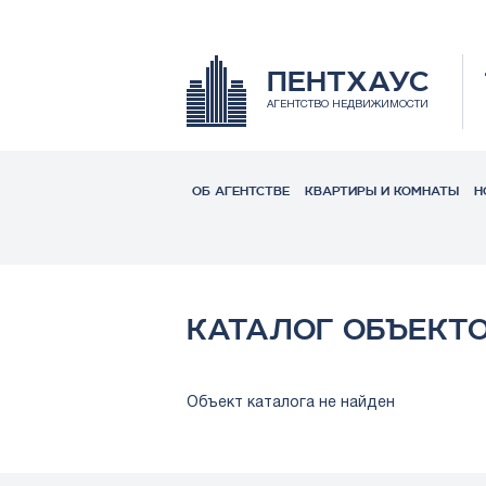
ПЕНТХАУС
АГЕНТСТВО НЕДВИЖИМОСТИ
ОБ АГЕНТСТВЕ
КВАРТИРЫ И КОМНАТЫ
Н
КАТАЛОГ ОБЪЕКТ
Объект каталога не найден