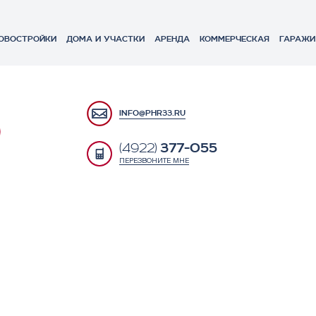
ОВОСТРОЙКИ
ДОМА И УЧАСТКИ
АРЕНДА
КОММЕРЧЕСКАЯ
ГАРАЖИ
INFO@PHR33.RU
377-055
(4922)
ПЕРЕЗВОНИТЕ МНЕ