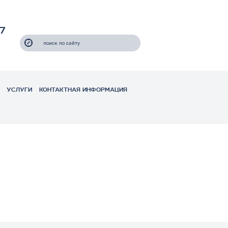
7
УСЛУГИ
КОНТАКТНАЯ ИНФОРМАЦИЯ