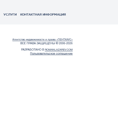
УСЛУГИ
КОНТАКТНАЯ ИНФОРМАЦИЯ
Агентство недвижимости и права «ПЕНТХАУС»
ВСЕ ПРАВА ЗАЩИЩЕНЫ © 2006-2026
РАЗРАБОТАНО В
ROMANLAZAREV.COM
Пользовательское соглашение