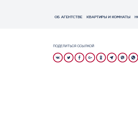
ОБ АГЕНТСТВЕ
КВАРТИРЫ И КОМНАТЫ
Н
ПОДЕЛИТЬСЯ ССЫЛКОЙ