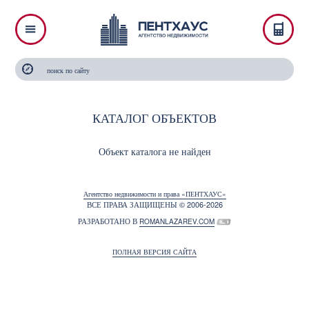
КАТАЛОГ ОБЪЕКТОВ
Объект каталога не найден
Агентство недвижимости и права «ПЕНТХАУС»
ВСЕ ПРАВА ЗАЩИЩЕНЫ © 2006-2026
РАЗРАБОТАНО В
ROMANLAZAREV.COM
ПОЛНАЯ ВЕРСИЯ САЙТА