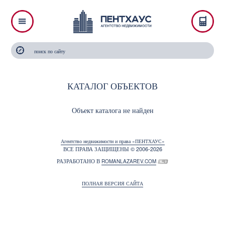
КАТАЛОГ ОБЪЕКТОВ
Объект каталога не найден
Агентство недвижимости и права «ПЕНТХАУС»
ВСЕ ПРАВА ЗАЩИЩЕНЫ © 2006-2026
РАЗРАБОТАНО В
ROMANLAZAREV.COM
ПОЛНАЯ ВЕРСИЯ САЙТА