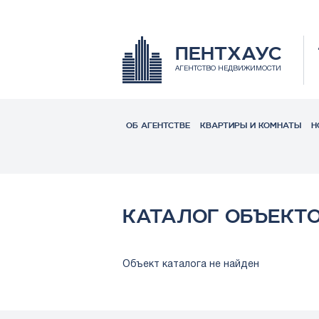
ПЕНТХАУС
АГЕНТСТВО НЕДВИЖИМОСТИ
ОБ АГЕНТСТВЕ
КВАРТИРЫ И КОМНАТЫ
Н
КАТАЛОГ ОБЪЕКТ
Объект каталога не найден