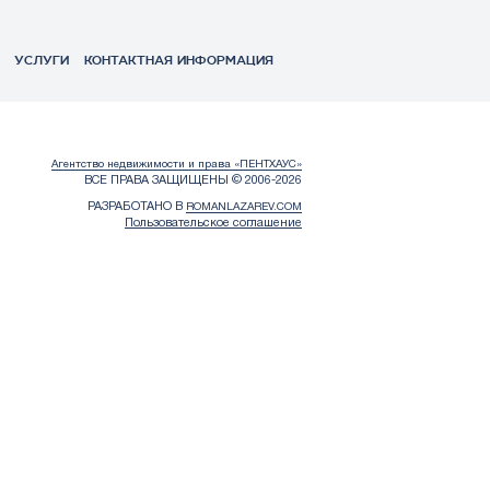
УСЛУГИ
КОНТАКТНАЯ ИНФОРМАЦИЯ
Агентство недвижимости и права «ПЕНТХАУС»
ВСЕ ПРАВА ЗАЩИЩЕНЫ © 2006-2026
РАЗРАБОТАНО В
ROMANLAZAREV.COM
Пользовательское соглашение