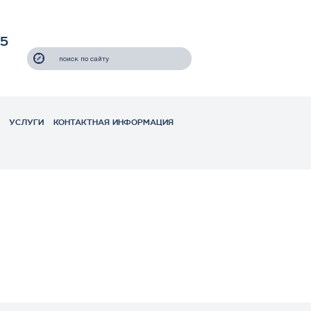
55
УСЛУГИ
КОНТАКТНАЯ ИНФОРМАЦИЯ