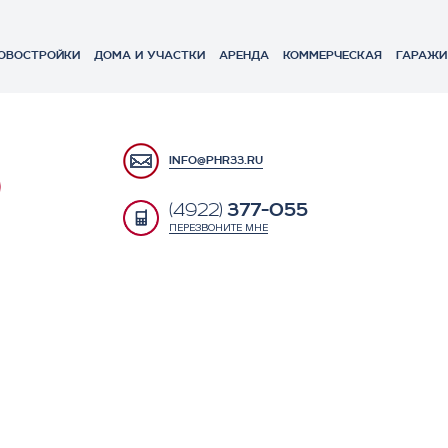
ОВОСТРОЙКИ
ДОМА И УЧАСТКИ
АРЕНДА
КОММЕРЧЕСКАЯ
ГАРАЖИ
INFO@PHR33.RU
377-055
(4922)
ПЕРЕЗВОНИТЕ МНЕ