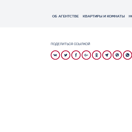
ОБ АГЕНТСТВЕ
КВАРТИРЫ И КОМНАТЫ
Н
ПОДЕЛИТЬСЯ ССЫЛКОЙ