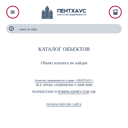
КАТАЛОГ ОБЪЕКТОВ
Объект каталога не найден
Агентство недвижимости и права «ПЕНТХАУС»
ВСЕ ПРАВА ЗАЩИЩЕНЫ © 2006-2026
РАЗРАБОТАНО В
ROMANLAZAREV.COM
ПОЛНАЯ ВЕРСИЯ САЙТА