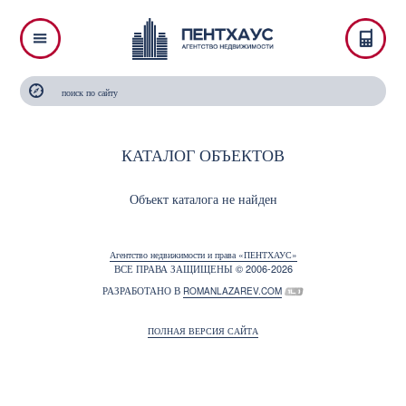
КАТАЛОГ ОБЪЕКТОВ
Объект каталога не найден
Агентство недвижимости и права «ПЕНТХАУС»
ВСЕ ПРАВА ЗАЩИЩЕНЫ © 2006-2026
РАЗРАБОТАНО В
ROMANLAZAREV.COM
ПОЛНАЯ ВЕРСИЯ САЙТА