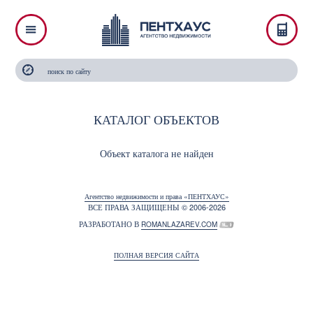
КАТАЛОГ ОБЪЕКТОВ
Объект каталога не найден
Агентство недвижимости и права «ПЕНТХАУС»
ВСЕ ПРАВА ЗАЩИЩЕНЫ © 2006-2026
РАЗРАБОТАНО В
ROMANLAZAREV.COM
ПОЛНАЯ ВЕРСИЯ САЙТА