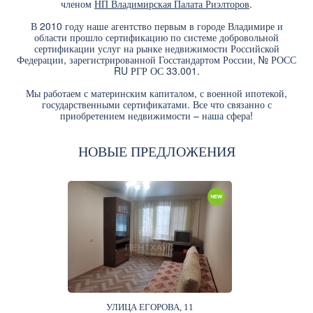
членом
НП Владимирская Палата Риэлторов
.
В 2010 году наше агентство первым в городе Владимире и
области прошло сертификацию по системе добровольной
сертификации услуг на рынке недвижимости Российской
Федерации, зарегистрированной Госстандартом России, № РОСС
RU РГР ОС 33.001.
Мы работаем с материнским капиталом, с военной ипотекой,
государственными сертификатами. Все что связанно с
приобретением недвижимости – наша сфера!
НОВЫЕ ПРЕДЛОЖЕНИЯ
УЛИЦА ЕГОРОВА, 11