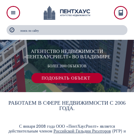
АГЕНТСТВО НЕДВИЖИМОСТИ
«ПЕНТХАУСРИЕЛТ» ВО ВЛАДИМИРЕ
БОЛЕЕ 2000 ОБЪЕКТОВ
ПОДОБРАТЬ ОБЪЕКТ
РАБОТАЕМ В СФЕРЕ НЕДВИЖИМОСТИ С 2006
ГОДА.
С января 2008 года ООО «ПентХаусРиелт» является
действительным членом
Российской Гильдии Риэлторов
(РГР) и