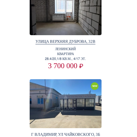
УЛИЦА ВЕРХНЯЯ ДУБРОВА, 32В
ЛЕНИНСКИЙ
КВАРТИРА
28.4/20,1/8 КВ.М., 4/17 ЭТ.
3 700 000
₽
Г ВЛАДИМИР, УЛ ЧАЙКОВСКОГО, 3Б