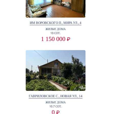
ИМ ВОРОВСКОГО П., МИРА УЛ., 4
ЖИЛЫЕ ДОМА
13 СОТ.
1 150 000
₽
ГАВРИЛОВСКОЕ С., НОВАЯ УЛ., 14
ЖИЛЫЕ ДОМА
10.7 СОТ.
0
₽