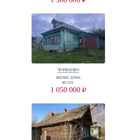
₽
ЧУРИЛОВО
ЖИЛЫЕ ДОМА
30 СОТ.
1 050 000
₽