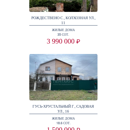
РОЖДЕСТВЕНО С., КОЛХОЗНАЯ УЛ.,
11
ЖИЛЫЕ ДОМА
35 СОТ.
3 990 000
₽
ГУСЬ-ХРУСТАЛЬНЫЙ Г., САДОВАЯ
УЛ., 16
ЖИЛЫЕ ДОМА
18.6 СОТ.
1 500 000