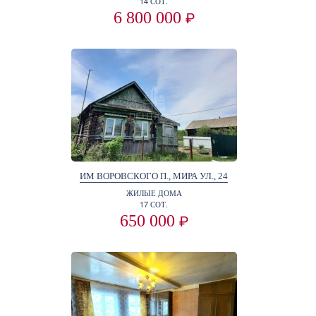
14 СОТ.
6 800 000
₽
ИМ ВОРОВСКОГО П., МИРА УЛ., 24
ЖИЛЫЕ ДОМА
17 СОТ.
650 000
₽