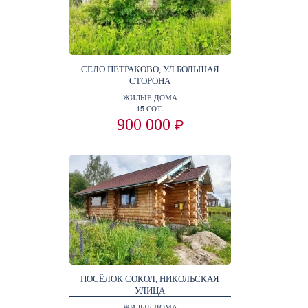
СЕЛО ПЕТРАКОВО, УЛ БОЛЬШАЯ
СТОРОНА
ЖИЛЫЕ ДОМА
15 СОТ.
900 000
₽
ПОСЁЛОК СОКОЛ, НИКОЛЬСКАЯ
УЛИЦА
ЖИЛЫЕ ДОМА