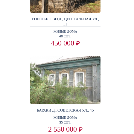
ГОНОБИЛОВО Д., ЦЕНТРАЛЬНАЯ УЛ.,
11
ЖИЛЫЕ ДОМА
40 СОТ.
450 000
₽
БАРАКИ Д., СОВЕТСКАЯ УЛ., 45
ЖИЛЫЕ ДОМА
35 СОТ.
2 550 000
₽