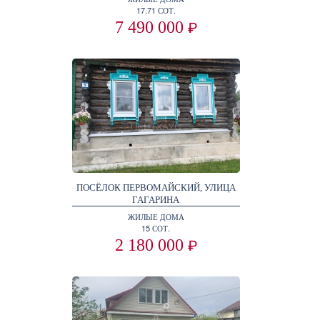
17.71 СОТ.
7 490 000
₽
ПОСЁЛОК ПЕРВОМАЙСКИЙ, УЛИЦА
ГАГАРИНА
ЖИЛЫЕ ДОМА
15 СОТ.
2 180 000
₽