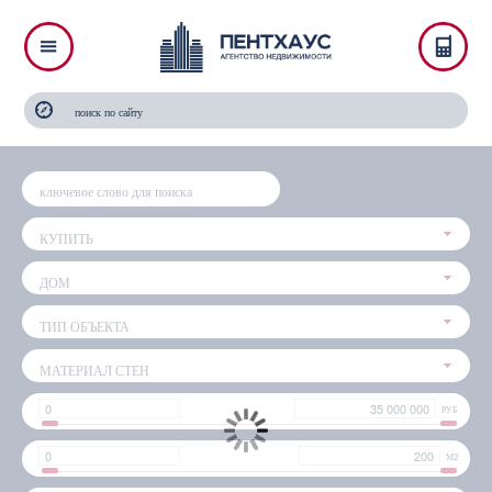
КУПИТЬ
ДОМ
ТИП ОБЪЕКТА
МАТЕРИАЛ СТЕН
РУБ
М2