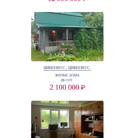
ЦИБЕЕВО С., ЦИБЕЕВО С.
ЖИЛЫЕ ДОМА
26 СОТ.
2 100 000
₽