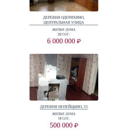
ДЕРЕВНЯ ОДЕРИХИНО,
ЦЕНТРАЛЬНАЯ УЛИЦА
ЖИЛЫЕ ДОМА
23 СОТ.
6 000 000
₽
ДЕРЕВНЯ НЕПЕЙЦЫНО, 55
ЖИЛЫЕ ДОМА
18 СОТ.
500 000
₽