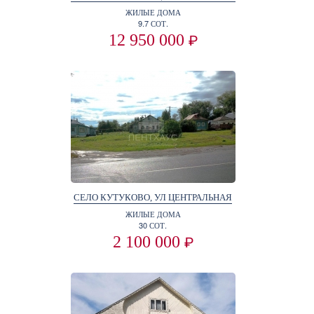
ЖИЛЫЕ ДОМА
9.7 СОТ.
12 950 000
₽
СЕЛО КУТУКОВО, УЛ ЦЕНТРАЛЬНАЯ
ЖИЛЫЕ ДОМА
30 СОТ.
2 100 000
₽