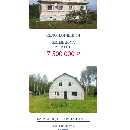
СЕЛО ПАЛИЩИ, 14
ЖИЛЫЕ ДОМА
51.95 СОТ.
7 500 000
₽
БАРАКИ Д., ПЕСОЧНАЯ УЛ., 23
ЖИЛЫЕ ДОМА