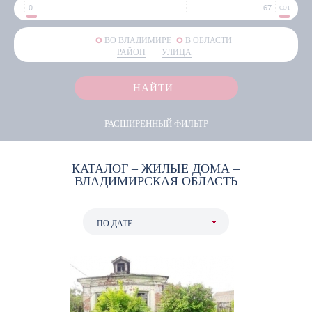
СОТ
ВО ВЛАДИМИРЕ
В ОБЛАСТИ
РАЙОН
УЛИЦА
НАЙТИ
РАСШИРЕННЫЙ ФИЛЬТР
КАТАЛОГ – ЖИЛЫЕ ДОМА –
ВЛАДИМИРСКАЯ ОБЛАСТЬ