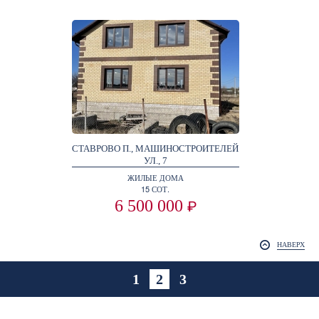
СТАВРОВО П., МАШИНОСТРОИТЕЛЕЙ
УЛ., 7
ЖИЛЫЕ ДОМА
15 СОТ.
6 500 000
₽
НАВЕРХ
1
2
3