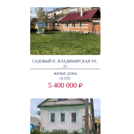
САДОВЫЙ П., ВЛАДИМИРСКАЯ УЛ.,
21
ЖИЛЫЕ ДОМА
13 СОТ.
5 400 000
₽