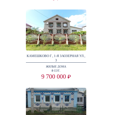
КАМЕШКОВО Г., 1-Я ЗАОЗЕРНАЯ УЛ.,
3
ЖИЛЫЕ ДОМА
8 СОТ.
9 700 000
₽