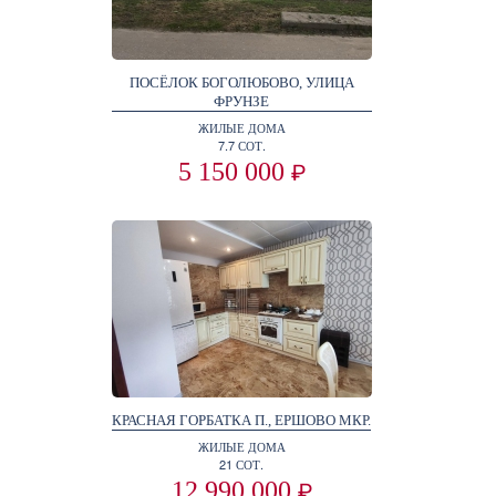
ПОСЁЛОК БОГОЛЮБОВО, УЛИЦА
ФРУНЗЕ
ЖИЛЫЕ ДОМА
7.7 СОТ.
5 150 000
₽
КРАСНАЯ ГОРБАТКА П., ЕРШОВО МКР.
ЖИЛЫЕ ДОМА
21 СОТ.
12 990 000
₽