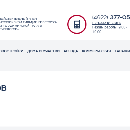
377-0
(4922)
ДЕЙСТВИТЕЛЬНЫЙ ЧЛЕН
«РОССИЙСКОЙ ГИЛЬДИИ РИЭЛТОРОВ»
ПЕРЕЗВОНИТЕ МНЕ
И «ВЛАДИМИРСКОЙ ПАЛАТЫ
Режим работы: 9:00-
РИЭЛТОРОВ»
19:00
ОВОСТРОЙКИ
ДОМА И УЧАСТКИ
АРЕНДА
КОММЕРЧЕСКАЯ
ГАРАЖИ
ОВ