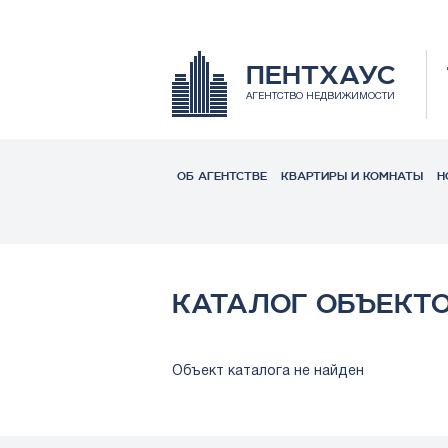
ПЕНТХАУС
АГЕНТСТВО НЕДВИЖИМОСТИ
ОБ АГЕНТСТВЕ
КВАРТИРЫ И КОМНАТЫ
Н
КАТАЛОГ ОБЪЕКТ
Объект каталога не найден