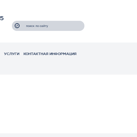
55
УСЛУГИ
КОНТАКТНАЯ ИНФОРМАЦИЯ