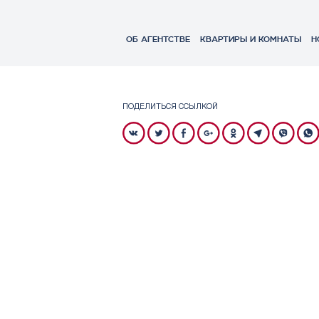
ОБ АГЕНТСТВЕ
КВАРТИРЫ И КОМНАТЫ
Н
ПОДЕЛИТЬСЯ ССЫЛКОЙ