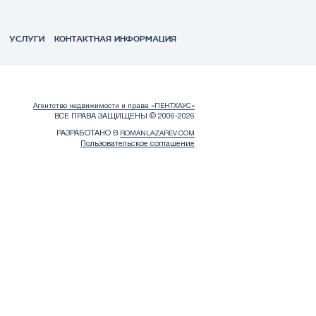
УСЛУГИ
КОНТАКТНАЯ ИНФОРМАЦИЯ
Агентство недвижимости и права «ПЕНТХАУС»
ВСЕ ПРАВА ЗАЩИЩЕНЫ © 2006-2026
РАЗРАБОТАНО В
ROMANLAZAREV.COM
Пользовательское соглашение