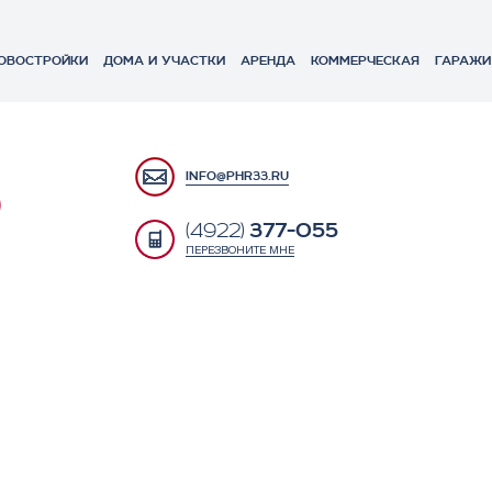
ОВОСТРОЙКИ
ДОМА И УЧАСТКИ
АРЕНДА
КОММЕРЧЕСКАЯ
ГАРАЖИ
INFO@PHR33.RU
377-055
(4922)
ПЕРЕЗВОНИТЕ МНЕ