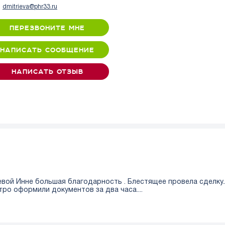
dmitrieva@phr33.ru
ПЕРЕЗВОНИТЕ МНЕ
НАПИСАТЬ СООБЩЕНИЕ
НАПИСАТЬ ОТЗЫВ
вой Инне большая благодарность . Блестящее провела сделку
ро оформили документов за два часа....