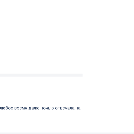
.любое время даже ночью отвечала на