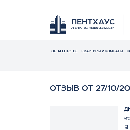
ПЕНТХАУС
АГЕНТСТВО НЕДВИЖИМОСТИ
ОБ АГЕНТСТВЕ
КВАРТИРЫ И КОМНАТЫ
Н
ОТЗЫВ ОТ 27/10/2
Д
АГ