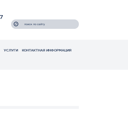
7
УСЛУГИ
КОНТАКТНАЯ ИНФОРМАЦИЯ